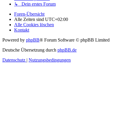
↳ Dein erstes Forum
Foren-Übersicht
Alle Zeiten sind
UTC+02:00
Alle Cookies löschen
Kontakt
Powered by
phpBB
® Forum Software © phpBB Limited
Deutsche Übersetzung durch
phpBB.de
Datenschutz
|
Nutzungsbedingungen