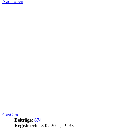
Nach oben
GasGerd
Beiträge:
674
Registriert:
18.02.2011, 19:33